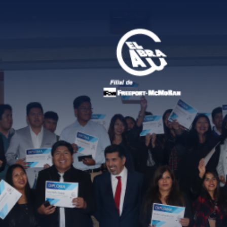
Portal de postulaciones