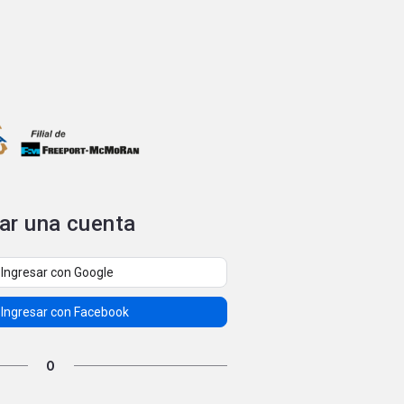
ar una cuenta
Ingresar con Google
Ingresar con Facebook
O