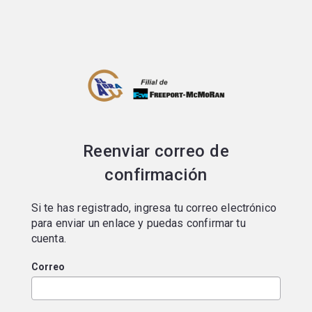
Portal de postulaciones
Reenviar correo de
confirmación
Si te has registrado, ingresa tu correo electrónico
para enviar un enlace y puedas confirmar tu
cuenta.
Correo